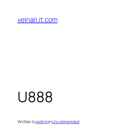
Skip
to
velnari.it.com
content
U888
Written by
admin
in
Uncategorized