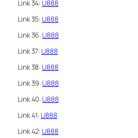
Link 34:
U888
Link 35:
U888
Link 36:
U888
Link 37:
U888
Link 38:
U888
Link 39:
U888
Link 40:
U888
Link 41:
U888
Link 42:
U888