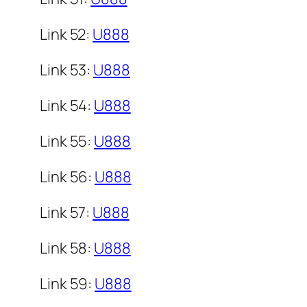
Link 52:
U888
Link 53:
U888
Link 54:
U888
Link 55:
U888
Link 56:
U888
Link 57:
U888
Link 58:
U888
Link 59:
U888