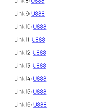
Link 8:
U888
Link 9:
U888
Link 10:
U888
Link 11:
U888
Link 12:
U888
Link 13:
U888
Link 14:
U888
Link 15:
U888
Link 16:
U888