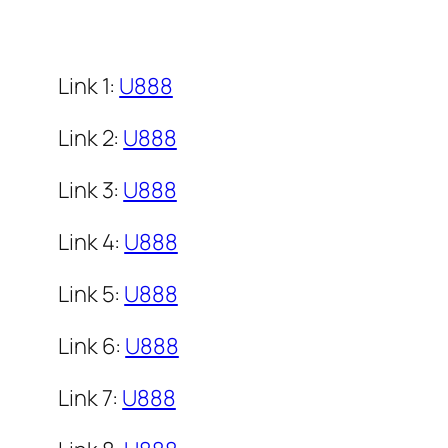
Link 1:
U888
Link 2:
U888
Link 3:
U888
Link 4:
U888
Link 5:
U888
Link 6:
U888
Link 7:
U888